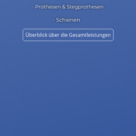
Überblick über die Gesamtleistungen