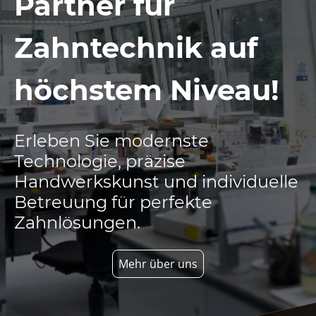
Partner für
Zahntechnik auf
höchstem Niveau!
Erleben Sie modernste
Technologie, präzise
Handwerkskunst und individuelle
Betreuung für perfekte
Zahnlösungen.
Mehr über uns