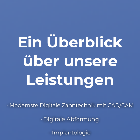
Ein Überblick
über unsere
Leistungen