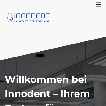
Willkommen bei
Innodent – Ihrem