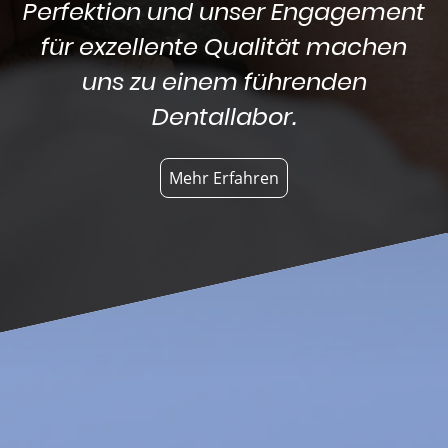
Perfektion und unser Engagement
für exzellente Qualität machen
uns zu einem führenden
Dentallabor.
Mehr Erfahren