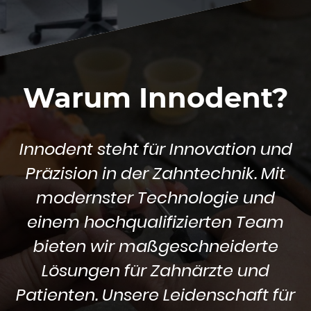
Warum Innodent?
Innodent steht für Innovation und
Präzision in der Zahntechnik. Mit
modernster Technologie und
einem hochqualifizierten Team
bieten wir maßgeschneiderte
Lösungen für Zahnärzte und
Patienten. Unsere Leidenschaft für